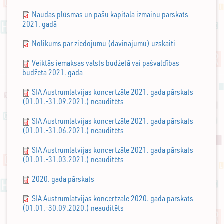
Naudas plūsmas un pašu kapitāla izmaiņu pārskats
2021. gadā
Nolikums par ziedojumu (dāvinājumu) uzskaiti
Veiktās iemaksas valsts budžetā vai pašvaldības
budžetā 2021. gadā
SIA Austrumlatvijas koncertzāle 2021. gada pārskats
(01.01.-31.09.2021.) neauditēts
SIA Austrumlatvijas koncertzāle 2021. gada pārskats
(01.01.-31.06.2021.) neauditēts
SIA Austrumlatvijas koncertzāle 2021. gada pārskats
(01.01.-31.03.2021.) neauditēts
2020. gada pārskats
SIA Austrumlatvijas koncertzāle 2020. gada pārskats
(01.01.-30.09.2020.) neauditēts