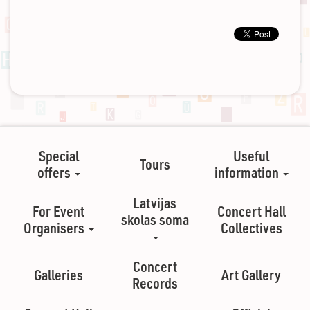
Special
Useful
Tours
offers
information
Latvijas
For Event
Concert Hall
skolas soma
Organisers
Collectives
Concert
Galleries
Art Gallery
Records