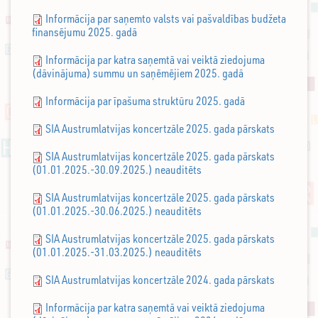
Informācija par saņemto valsts vai pašvaldības budžeta
finansējumu 2025. gadā
Informācija par katra saņemtā vai veiktā ziedojuma
(dāvinājuma) summu un saņēmējiem 2025. gadā
Informācija par īpašuma struktūru 2025. gadā
SIA Austrumlatvijas koncertzāle 2025. gada pārskats
SIA Austrumlatvijas koncertzāle 2025. gada pārskats
(01.01.2025.-30.09.2025.) neauditēts
SIA Austrumlatvijas koncertzāle 2025. gada pārskats
(01.01.2025.-30.06.2025.) neauditēts
SIA Austrumlatvijas koncertzāle 2025. gada pārskats
(01.01.2025.-31.03.2025.) neauditēts
SIA Austrumlatvijas koncertzāle 2024. gada pārskats
Informācija par katra saņemtā vai veiktā ziedojuma