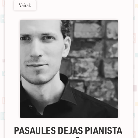
Vairāk
PASAULES DEJAS PIANISTA