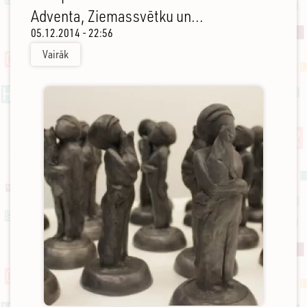
Adventa, Ziemassvētku un...
05.12.2014 - 22:56
Vairāk