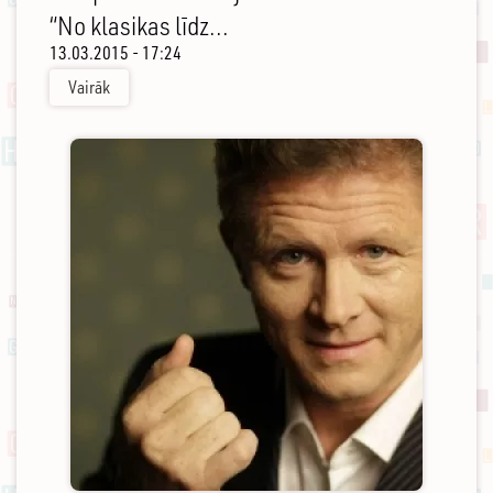
“No klasikas līdz...
13.03.2015 - 17:24
Vairāk