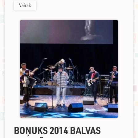
Vairāk
BOŅUKS 2014 BALVAS