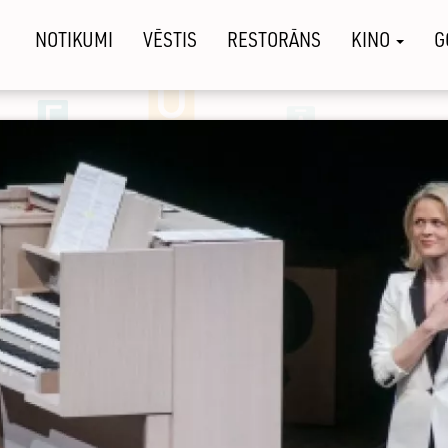
NOTIKUMI
VĒSTIS
RESTORĀNS
KINO
G