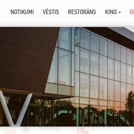
NOTIKUMI
VĒSTIS
RESTORĀNS
KINO
G