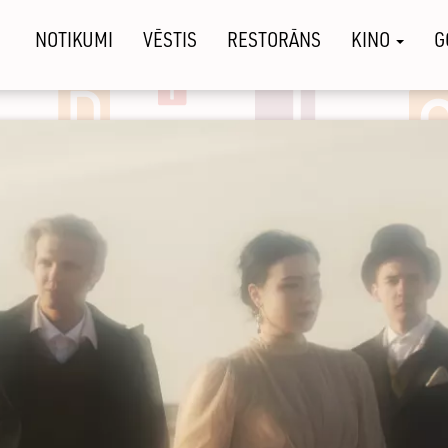
NOTIKUMI
VĒSTIS
RESTORĀNS
KINO
G