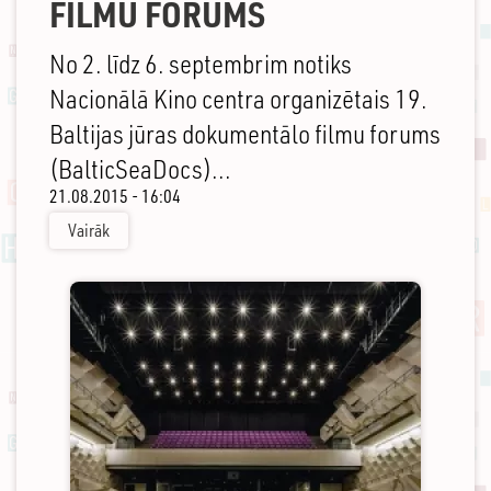
FILMU FORUMS
No 2. līdz 6. septembrim notiks
Nacionālā Kino centra organizētais 19.
Baltijas jūras dokumentālo filmu forums
(BalticSeaDocs)...
21.08.2015 - 16:04
Vairāk