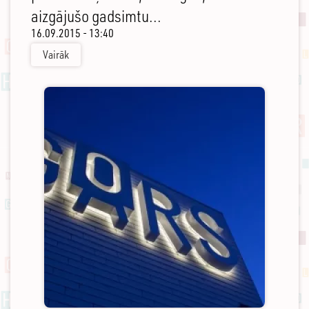
aizgājušo gadsimtu...
16.09.2015 - 13:40
Vairāk