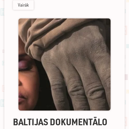
Vairāk
BALTIJAS DOKUMENTĀLO