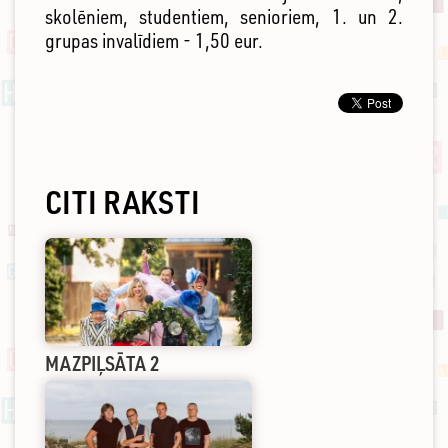
skolēniem, studentiem, senioriem, 1. un 2.
grupas invalīdiem - 1,50 eur.
CITI RAKSTI
MAZPIĻSĀTA 2