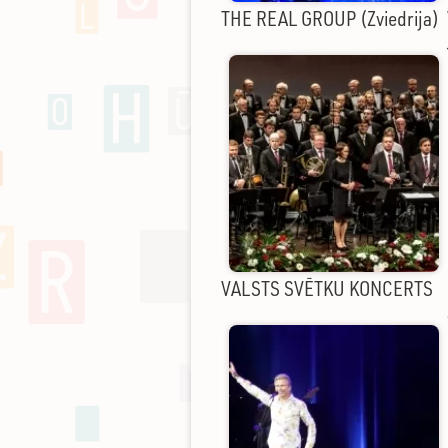
THE REAL GROUP (Zviedrija)
VALSTS SVĒTKU KONCERTS