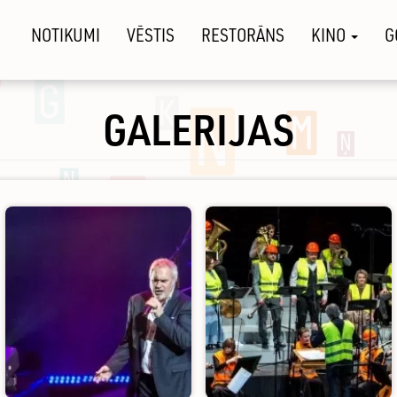
NOTIKUMI
VĒSTIS
RESTORĀNS
KINO
G
GALERIJAS