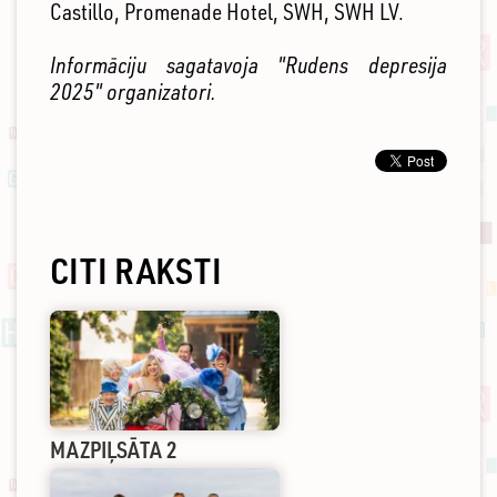
Castillo, Promenade Hotel, SWH, SWH LV.
Informāciju sagatavoja "Rudens depresija
2025" organizatori.
CITI RAKSTI
MAZPIĻSĀTA 2