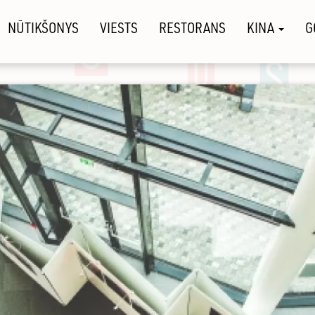
NŪTIKŠONYS
VIESTS
RESTORANS
KINA
G