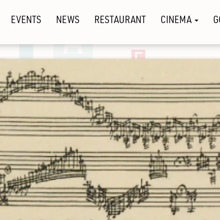
EVENTS
NEWS
RESTAURANT
CINEMA
G