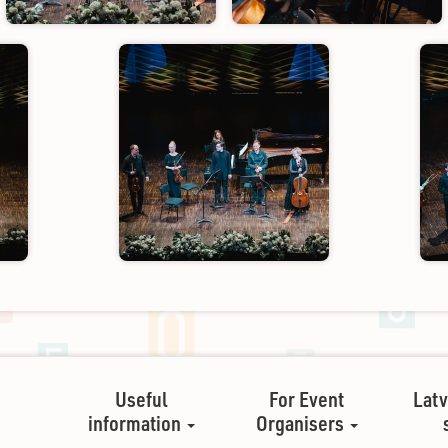
Useful
For Event
Latv
information
Organisers