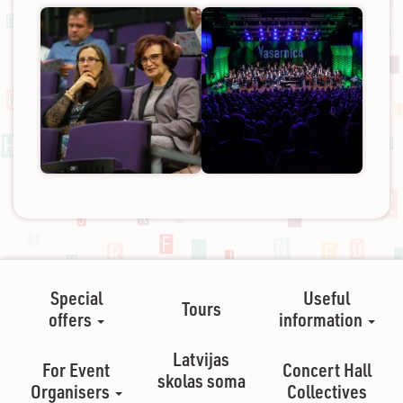
Special
Useful
Tours
offers
information
Latvijas
For Event
Concert Hall
skolas soma
Organisers
Collectives