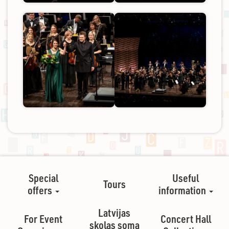
Special
Useful
Tours
offers
information
Latvijas
For Event
Concert Hall
skolas soma