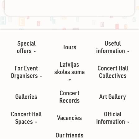
Special
Useful
Tours
offers
information
Latvijas
For Event
Concert Hall
skolas soma
Organisers
Collectives
Concert
Galleries
Art Gallery
Records
Concert Hall
Official
Vacancies
Spaces
Information
Our friends