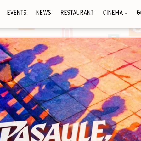
EVENTS
NEWS
RESTAURANT
CINEMA
G